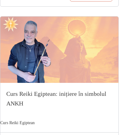
Curs Reiki Egiptean: inițiere în simbolul
ANKH