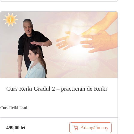
Curs Reiki Gradul 2 – practician de Reiki
Adaugă în coș
499,00
lei