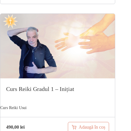
Curs Reiki Gradul 1 – Inițiat
Adaugă în coș
490,00
lei