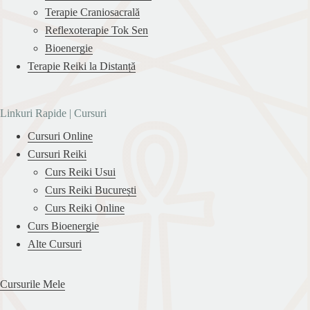
Terapie Craniosacrală
Reflexoterapie Tok Sen
Bioenergie
Terapie Reiki la Distanță
Linkuri Rapide | Cursuri
Cursuri Online
Cursuri Reiki
Curs Reiki Usui
Curs Reiki București
Curs Reiki Online
Curs Bioenergie
Alte Cursuri
Cursurile Mele