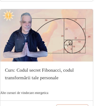
Curs: Codul secret Fibonacci, codul
transformării tale personale