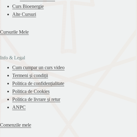
Curs Bioenergie
Alte Cursuri
Cursurile Mele
Info & Legal
Cum cumpar un curs video
Termeni și condiții
Politica de confidențialitate
Politica de Cookies
Politica de livrare și retur
ANPC
Comenzile mele