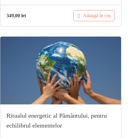
Adaugă în coș
349,00
lei
Ritualul energetic al Pământului, pentru
echilibrul elementelor