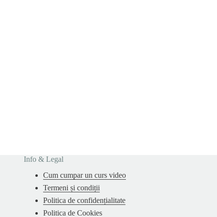
Info & Legal
Cum cumpar un curs video
Termeni și condiții
Politica de confidențialitate
Politica de Cookies