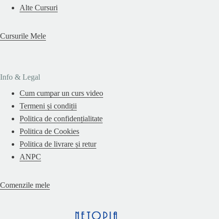
Alte Cursuri
Cursurile Mele
Info & Legal
Cum cumpar un curs video
Termeni și condiții
Politica de confidențialitate
Politica de Cookies
Politica de livrare și retur
ANPC
Comenzile mele