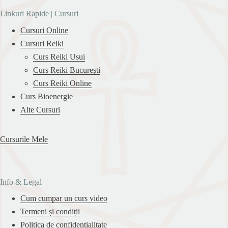
Linkuri Rapide | Cursuri
Cursuri Online
Cursuri Reiki
Curs Reiki Usui
Curs Reiki București
Curs Reiki Online
Curs Bioenergie
Alte Cursuri
Cursurile Mele
Info & Legal
Cum cumpar un curs video
Termeni și condiții
Politica de confidențialitate