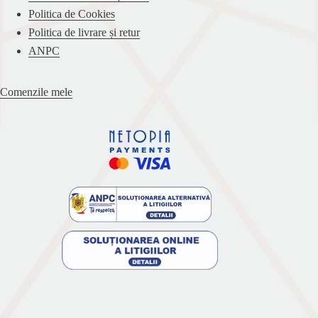
Politica de Cookies
Politica de livrare și retur
ANPC
Comenzile mele