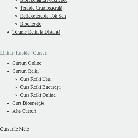
Terapie Craniosacrală
Reflexoterapie Tok Sen
Bioenergie
Terapie Reiki la Distanță
Linkuri Rapide | Cursuri
Cursuri Online
Cursuri Reiki
Curs Reiki Usui
Curs Reiki București
Curs Reiki Online
Curs Bioenergie
Alte Cursuri
Cursurile Mele