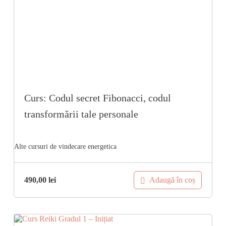
Curs: Codul secret Fibonacci, codul
transformării tale personale
Adaugă în coș
490,00
lei