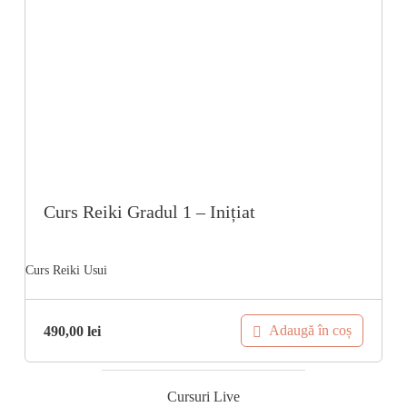
Curs Reiki Gradul 1 – Inițiat
Adaugă în coș
490,00
lei
Cursuri Live