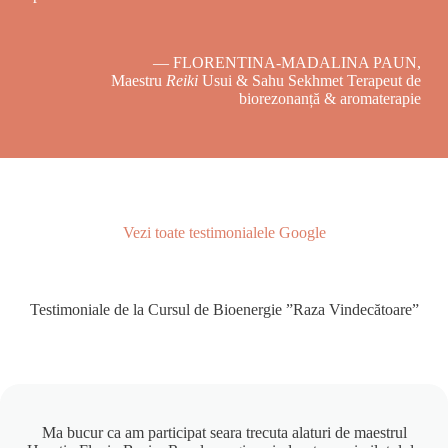
— FLORENTINA-MADALINA PAUN,
Maestru
Reiki
Usui & Sahu Sekhmet Terapeut de
biorezonanță & aromaterapie
Vezi toate testimonialele Google
Testimoniale de la Cursul de Bioenergie ”Raza Vindecătoare”
Ma bucur ca am participat seara trecuta alaturi de maestrul