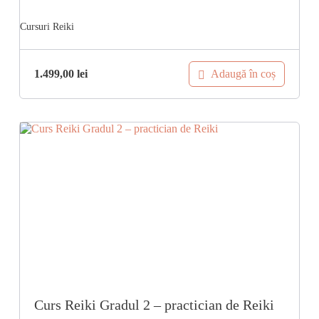
Adaugă în coș
1.499,00
lei
Curs Reiki Gradul 2 – practician de Reiki