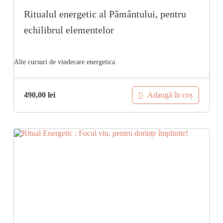
Ritualul energetic al Pământului, pentru
echilibrul elementelor
Adaugă în coș
490,00
lei