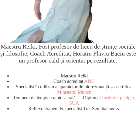
Maestru Reiki, Fost profesor de liceu de științe sociale
și filosofie, Coach Acreditat, Horatiu Flaviu Baciu este
un profesor cald și orientat pe rezultate.
Maestru Reiki
Coach acreditat
ANC
Specialist în utilizarea aparatelor de biorezonanță — certificat
Ministerul Muncii
Terapeut de terapie craniosacrală — Diplomat
Institut Upledger,
SUA
Reflexoterapeut & specialist Tok Sen thailandez