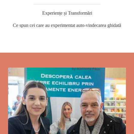
Experiențe și Transformări
Ce spun cei care au experimentat auto-vindecarea ghidată