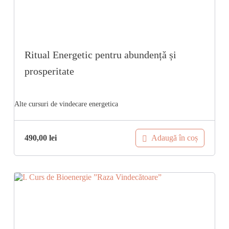
Ritual Energetic pentru abundență și
prosperitate
Adaugă în coș
490,00
lei