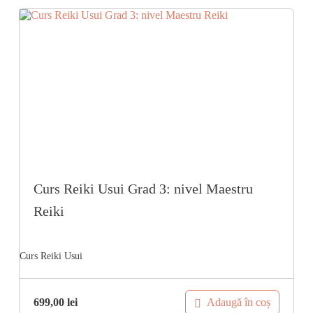
Curs Reiki Usui Grad 3: nivel Maestru
Reiki
Adaugă în coș
699,00
lei