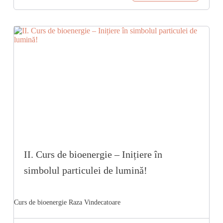
II. Curs de bioenergie – Inițiere în
simbolul particulei de lumină!