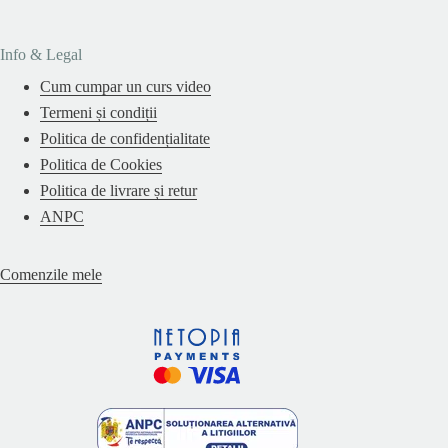
Info & Legal
Cum cumpar un curs video
Termeni și condiții
Politica de confidențialitate
Politica de Cookies
Politica de livrare și retur
ANPC
Comenzile mele