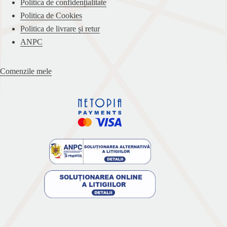
Politica de confidențialitate
Politica de Cookies
Politica de livrare și retur
ANPC
Comenzile mele