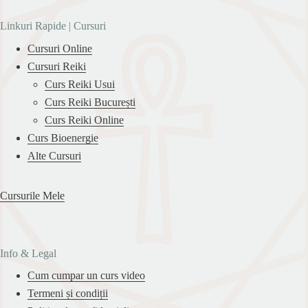
Linkuri Rapide | Cursuri
Cursuri Online
Cursuri Reiki
Curs Reiki Usui
Curs Reiki București
Curs Reiki Online
Curs Bioenergie
Alte Cursuri
Cursurile Mele
Info & Legal
Cum cumpar un curs video
Termeni și condiții